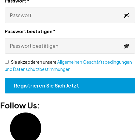
Passwort
*
Passwort bestätigen
*
Sie akzeptieren unsere
Allgemeinen Geschäftsbedingungen
und Datenschutzbestimmungen
Follow Us: