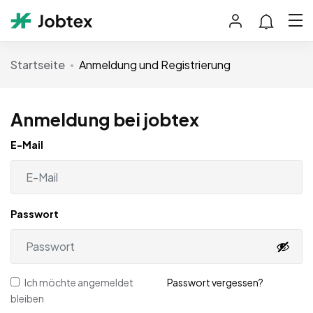
Startseite
Anmeldung und Registrierung
Anmeldung bei jobtex
E-Mail
Passwort
Ich möchte angemeldet
Passwort vergessen?
bleiben