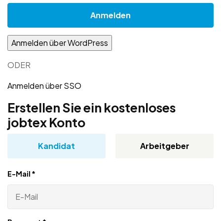
ODER
Anmelden über SSO
Erstellen Sie ein kostenloses
jobtex Konto
Kandidat
Arbeitgeber
E-Mail
*