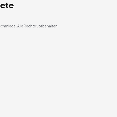
kete
schmiede. Alle Rechte vorbehalten